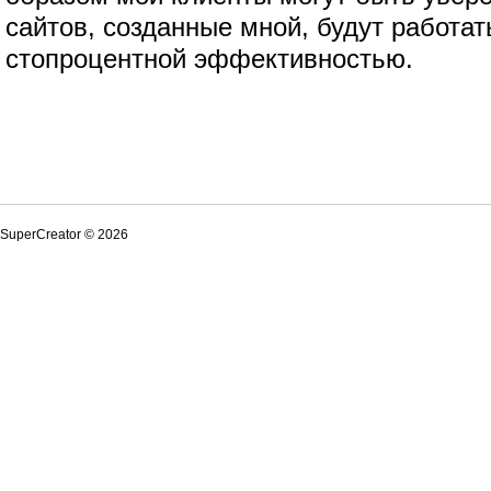
сайтов, созданные мной, будут работат
стопроцентной эффективностью.
SuperCreator © 2026